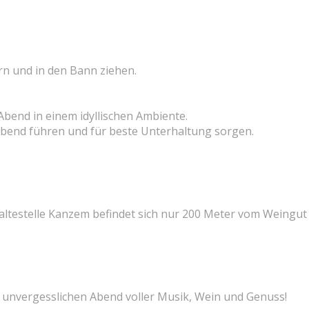
n und in den Bann ziehen.
Abend in einem idyllischen Ambiente.
bend führen und für beste Unterhaltung sorgen.
Haltestelle Kanzem befindet sich nur 200 Meter vom Weingut
en unvergesslichen Abend voller Musik, Wein und Genuss!