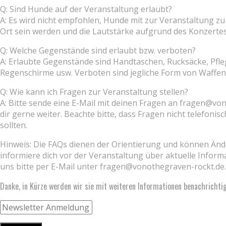
Q: Sind Hunde auf der Veranstaltung erlaubt?
A: Es wird nicht empfohlen, Hunde mit zur Veranstaltung zu
Ort sein werden und die Lautstärke aufgrund des Konzertes 
Q: Welche Gegenstände sind erlaubt bzw. verboten?
A: Erlaubte Gegenstände sind Handtaschen, Rucksäcke, Pfle
Regenschirme usw. Verboten sind jegliche Form von Waffen
Q: Wie kann ich Fragen zur Veranstaltung stellen?
A: Bitte sende eine E-Mail mit deinen Fragen an fragen@vo
dir gerne weiter. Beachte bitte, dass Fragen nicht telefonis
sollten.
Hinweis: Die FAQs dienen der Orientierung und können Änd
informiere dich vor der Veranstaltung über aktuelle Inform
uns bitte per E-Mail unter fragen@vonothegraven-rockt.de.
Danke, in Kürze werden wir sie mit weiteren Informationen benachrichti